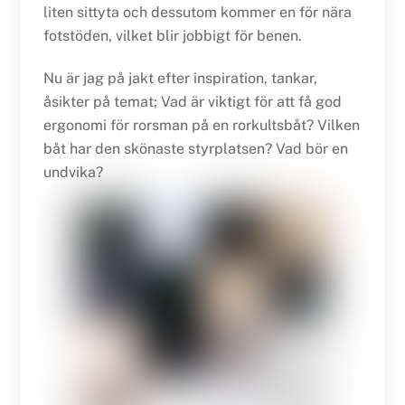
liten sittyta och dessutom kommer en för nära
fotstöden, vilket blir jobbigt för benen.
Nu är jag på jakt efter inspiration, tankar,
åsikter på temat; Vad är viktigt för att få god
ergonomi för rorsman på en rorkultsbåt? Vilken
båt har den skönaste styrplatsen? Vad bör en
undvika?