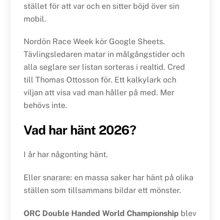
stället för att var och en sitter böjd över sin
mobil.
Nordön Race Week kör Google Sheets.
Tävlingsledaren matar in målgångstider och
alla seglare ser listan sorteras i realtid. Cred
till Thomas Ottosson för. Ett kalkylark och
viljan att visa vad man håller på med. Mer
behövs inte.
Vad har hänt 2026?
I år har någonting hänt.
Eller snarare: en massa saker har hänt på olika
ställen som tillsammans bildar ett mönster.
ORC Double Handed World Championship
blev