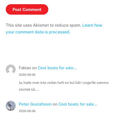
This site uses Akismet to reduce spam.
Learn how
your comment data is processed.
Fabian
on
Cool boats for sale…
2026-08-06
Ja, hade man inte redan haft en kul båt i ungefär samma
storlek så....
Peter Gustafsson
on
Cool boats for sale…
2026-08-06