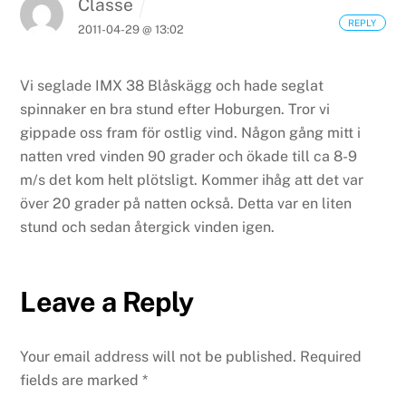
Classe
REPLY
2011-04-29 @ 13:02
Vi seglade IMX 38 Blåskägg och hade seglat
spinnaker en bra stund efter Hoburgen. Tror vi
gippade oss fram för ostlig vind. Någon gång mitt i
natten vred vinden 90 grader och ökade till ca 8-9
m/s det kom helt plötsligt. Kommer ihåg att det var
över 20 grader på natten också. Detta var en liten
stund och sedan återgick vinden igen.
Leave a Reply
Your email address will not be published.
Required
fields are marked
*