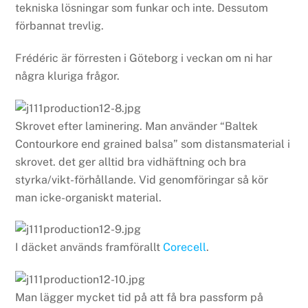
tekniska lösningar som funkar och inte. Dessutom
förbannat trevlig.
Frédéric är förresten i Göteborg i veckan om ni har
några kluriga frågor.
Skrovet efter laminering. Man använder “Baltek
Contourkore end grained balsa” som distansmaterial i
skrovet. det ger alltid bra vidhäftning och bra
styrka/vikt-förhållande. Vid genomföringar så kör
man icke-organiskt material.
I däcket används framförallt
Corecell
.
Man lägger mycket tid på att få bra passform på