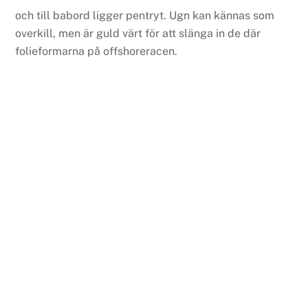
och till babord ligger pentryt. Ugn kan kännas som
overkill, men är guld värt för att slänga in de där
folieformarna på offshoreracen.