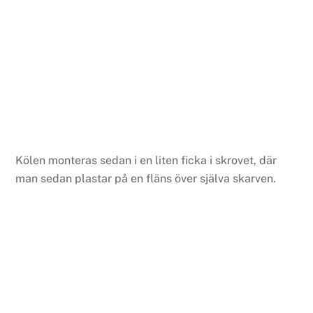
Kölen monteras sedan i en liten ficka i skrovet, där
man sedan plastar på en fläns över själva skarven.