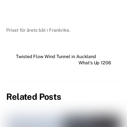
Priset för årets båt i Frankrike.
Twisted Flow Wind Tunnel in Auckland
What’s Up 1206
Related Posts