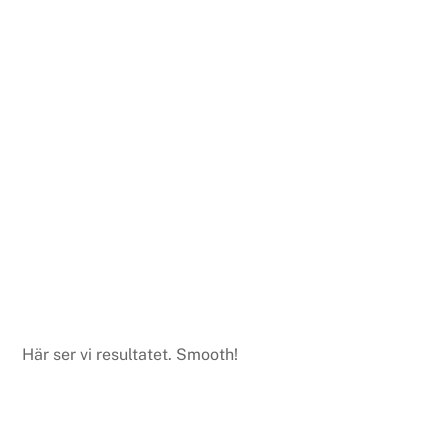
Här ser vi resultatet. Smooth!