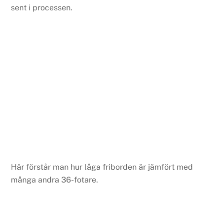
sent i processen.
Här förstår man hur låga friborden är jämfört med
många andra 36-fotare.