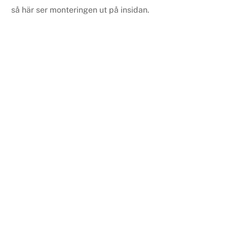
så här ser monteringen ut på insidan.