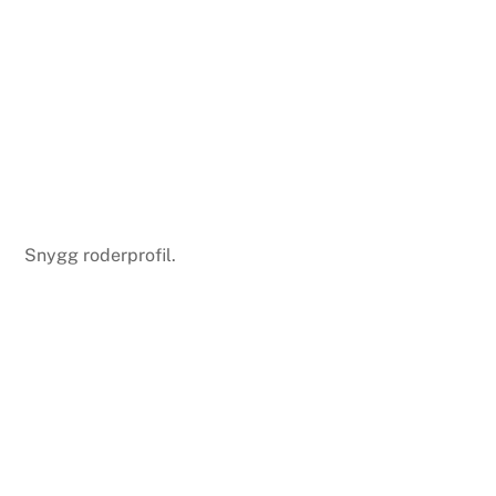
Snygg roderprofil.