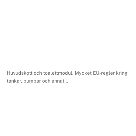
Huvudskott och toalettmodul. Mycket EU-regler kring
tankar, pumpar och annat…