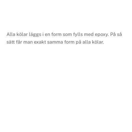
Alla kölar läggs i en form som fylls med epoxy. På så
sätt får man exakt samma form på alla kölar.