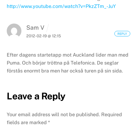
http://www.youtube.com/watch?v=PkzZTm_-JuY
Sam V
REPLY
2012-02-19 @ 12:15
Efter dagens startetapp mot Auckland lider man med
Puma. Och börjar tröttna på Telefonica. De seglar
förstås enormt bra men har också turen på sin sida.
Leave a Reply
Your email address will not be published.
Required
fields are marked
*