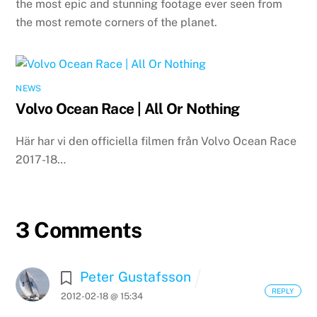
the most epic and stunning footage ever seen from
the most remote corners of the planet.
NEWS
Volvo Ocean Race | All Or Nothing
Här har vi den officiella filmen från Volvo Ocean Race
2017-18…
3 Comments
Peter Gustafsson
REPLY
2012-02-18 @ 15:34