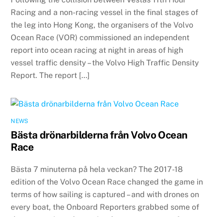
Racing and a non-racing vessel in the final stages of
the leg into Hong Kong, the organisers of the Volvo
Ocean Race (VOR) commissioned an independent
report into ocean racing at night in areas of high
vessel traffic density – the Volvo High Traffic Density
Report. The report […]
NEWS
Bästa drönarbilderna från Volvo Ocean
Race
Bästa 7 minuterna på hela veckan? The 2017-18
edition of the Volvo Ocean Race changed the game in
terms of how sailing is captured – and with drones on
every boat, the Onboard Reporters grabbed some of