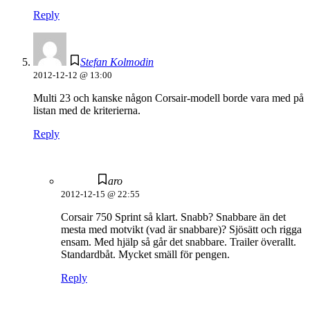
Reply
Stefan Kolmodin
2012-12-12 @ 13:00
Multi 23 och kanske någon Corsair-modell borde vara med på
listan med de kriterierna.
Reply
aro
2012-12-15 @ 22:55
Corsair 750 Sprint så klart. Snabb? Snabbare än det
mesta med motvikt (vad är snabbare)? Sjösätt och rigga
ensam. Med hjälp så går det snabbare. Trailer överallt.
Standardbåt. Mycket smäll för pengen.
Reply