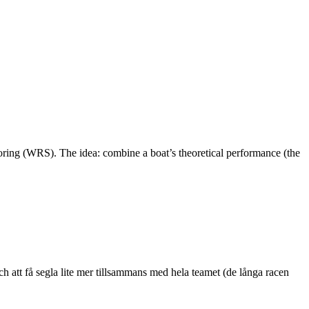
oring (WRS). The idea: combine a boat’s theoretical performance (the
ch att få segla lite mer tillsammans med hela teamet (de långa racen