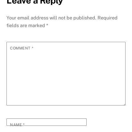
Leave a Reply
Your email address will not be published.
Required
fields are marked
*
COMMENT
*
NAME
*