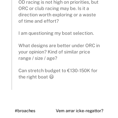
OD racing is not high on priorities, but
ORC or club racing may be. Is it a
direction worth exploring or a waste
of time and effort?
I am questioning my boat selection.
What designs are better under ORC in
your opinion? Kind of similar price
range / size / age?
Can stretch budget to €130-150K for
the right boat 😃
#broaches
Vem arrar icke-regattor?