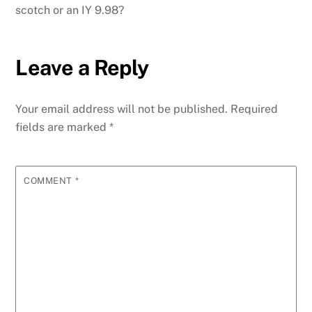
scotch or an IY 9.98?
Leave a Reply
Your email address will not be published.
Required
fields are marked
*
COMMENT
*