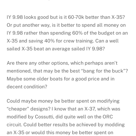
IY 9.98 looks good but is it 60-70k better than X-35?
Or put another way, is it better to spend all money on
IY 9.98 rather than spending 60% of the budget on an
X-35 and saving 40% for crew training. Can a well
sailed X-35 beat an average sailed IY 9.98?
Are there any other options, which perhaps aren’t
mentioned, that may be the best “bang for the buck”?
Maybe some older boats for a good price and in
decent condition?
Could maybe money be better spent on modifying
“cheaper” designs? I know that an X-37, which was
modified by Cossutti, did quite well on the ORC
circuit. Could better results be achieved by modding
an X-35 or would this money be better spent on