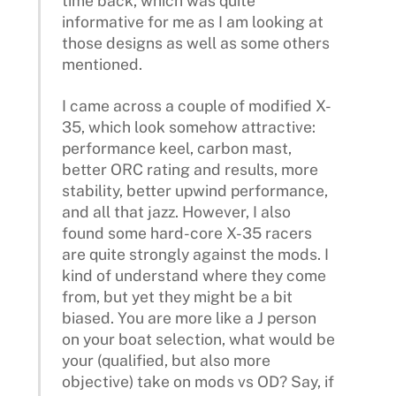
time back, which was quite
informative for me as I am looking at
those designs as well as some others
mentioned.
I came across a couple of modified X-
35, which look somehow attractive:
performance keel, carbon mast,
better ORC rating and results, more
stability, better upwind performance,
and all that jazz. However, I also
found some hard-core X-35 racers
are quite strongly against the mods. I
kind of understand where they come
from, but yet they might be a bit
biased. You are more like a J person
on your boat selection, what would be
your (qualified, but also more
objective) take on mods vs OD? Say, if