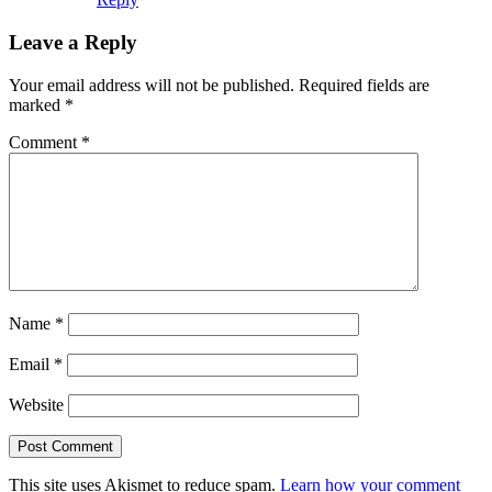
Leave a Reply
Your email address will not be published.
Required fields are
marked
*
Comment
*
Name
*
Email
*
Website
This site uses Akismet to reduce spam.
Learn how your comment