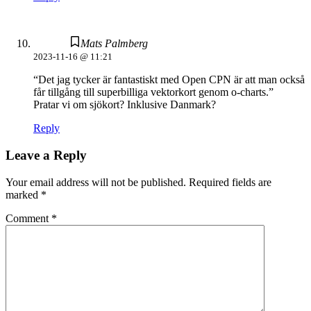
Mats Palmberg
2023-11-16 @ 11:21
“Det jag tycker är fantastiskt med Open CPN är att man också
får tillgång till superbilliga vektorkort genom o-charts.”
Pratar vi om sjökort? Inklusive Danmark?
Reply
Leave a Reply
Your email address will not be published.
Required fields are
marked
*
Comment
*