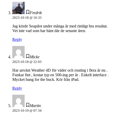
Fredrik
2023-10-18 @ 16:33
Jag körde Seapilot under många år med rimligt bra resultat.
Vet inte vad som har hänt där de senaste åren.
Reply
Micke
2023-10-18 @ 22:03
Har använt Weather 4D för väder och routing i flera år nu .
Funkar fint , kostar typ en 500-ing per år . Enkelt interface .
Mycket bang for the buck. Kör från iPad.
Reply
Martin
2023-10-19 @ 07:34