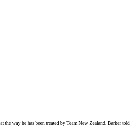
” at the way he has been treated by Team New Zealand. Barker told