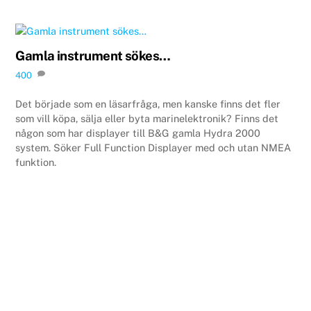
Gamla instrument sökes…
400
Det började som en läsarfråga, men kanske finns det fler
som vill köpa, sälja eller byta marinelektronik? Finns det
någon som har displayer till B&G gamla Hydra 2000
system. Söker Full Function Displayer med och utan NMEA
funktion.