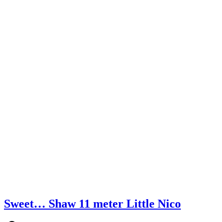
Sweet… Shaw 11 meter Little Nico