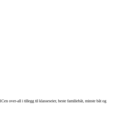
 over-all i tillegg til klasseseier, beste familiebåt, minste båt og