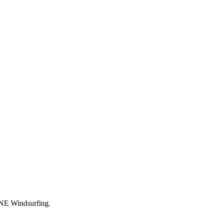
ONE Windsurfing.