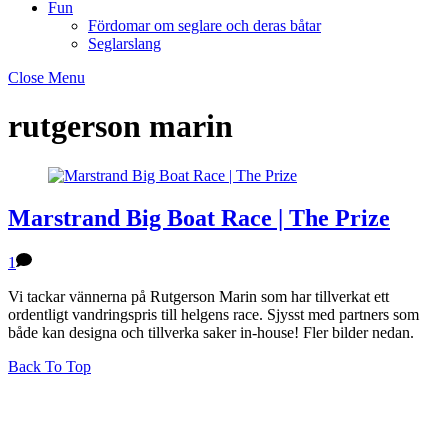
Fun
Fördomar om seglare och deras båtar
Seglarslang
Close Menu
rutgerson marin
Marstrand Big Boat Race | The Prize
1
Vi tackar vännerna på Rutgerson Marin som har tillverkat ett
ordentligt vandringspris till helgens race. Sjysst med partners som
både kan designa och tillverka saker in-house! Fler bilder nedan.
Back To Top