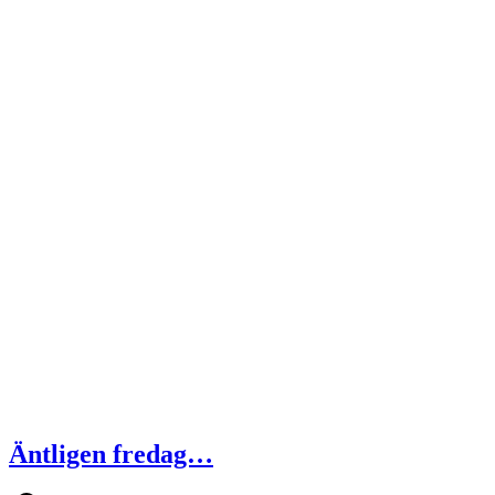
Äntligen fredag…