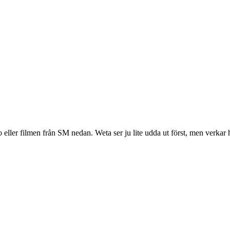
 eller filmen från SM nedan. Weta ser ju lite udda ut först, men verkar