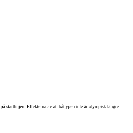
 startlinjen. Effekterna av att båttypen inte är olympisk längre