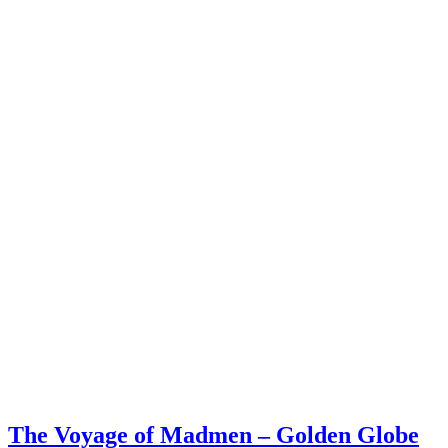
The Voyage of Madmen – Golden Globe