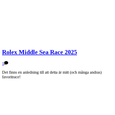
Rolex Middle Sea Race 2025
1
Det finns en anledning till att detta är mitt (och många andras)
favoritrace!