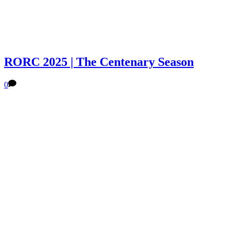
RORC 2025 | The Centenary Season
0