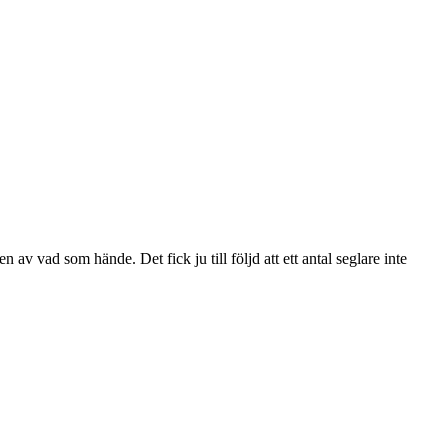
av vad som hände. Det fick ju till följd att ett antal seglare inte