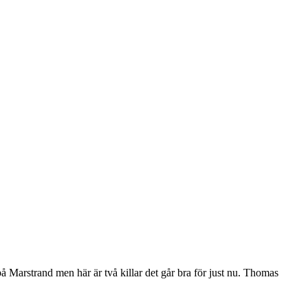
Marstrand men här är två killar det går bra för just nu. Thomas