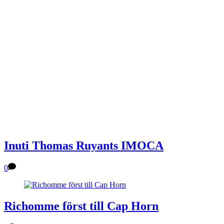
Inuti Thomas Ruyants IMOCA
0
Richomme först till Cap Horn