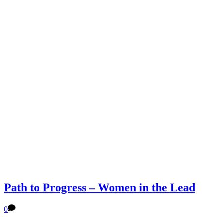
Path to Progress – Women in the Lead
0