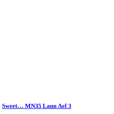
Sweet… MN35 Lann Ael 3