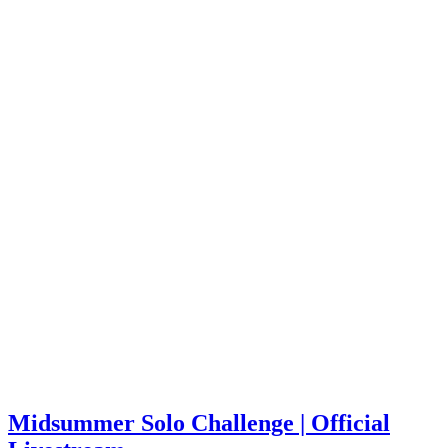
Midsummer Solo Challenge | Official