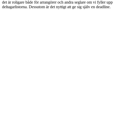
det är roligare både för arrangörer och andra seglare om vi fyller upp
deltagarlistorna. Dessutom är det nyttigt att ge sig själv en deadline.