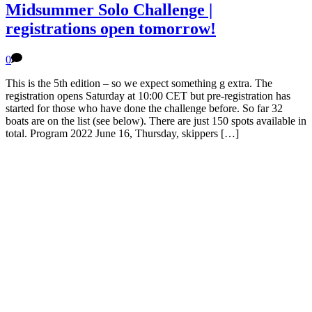
Midsummer Solo Challenge |
registrations open tomorrow!
0
This is the 5th edition – so we expect something g extra. The
registration opens Saturday at 10:00 CET but pre-registration has
started for those who have done the challenge before. So far 32
boats are on the list (see below). There are just 150 spots available in
total. Program 2022 June 16, Thursday, skippers […]