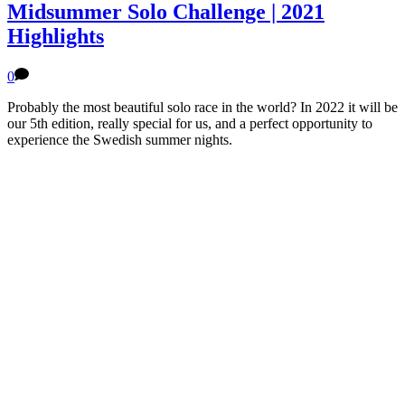
Midsummer Solo Challenge | 2021
Highlights
0
Probably the most beautiful solo race in the world? In 2022 it will be
our 5th edition, really special for us, and a perfect opportunity to
experience the Swedish summer nights.