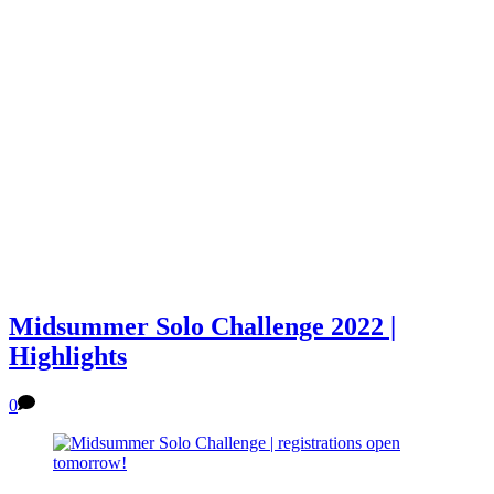
Midsummer Solo Challenge 2022 |
Highlights
0