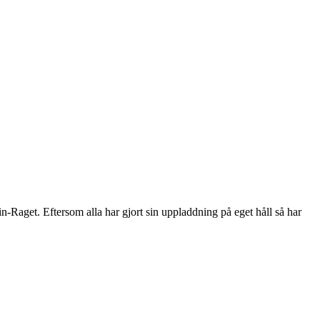
n-Raget. Eftersom alla har gjort sin uppladdning på eget håll så har