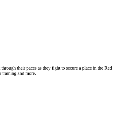
rough their paces as they fight to secure a place in the Red
r training and more.