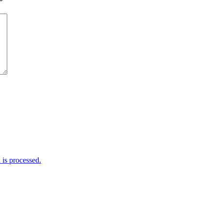
*
is processed.