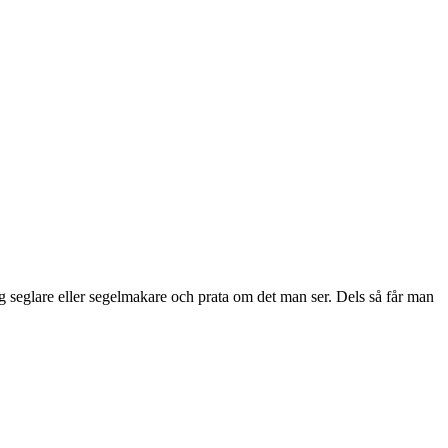
ig seglare eller segelmakare och prata om det man ser. Dels så får man