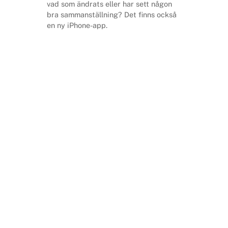
vad som ändrats eller har sett någon
bra sammanställning? Det finns också
en ny iPhone-app.