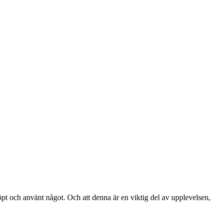
köpt och använt något. Och att denna är en viktig del av upplevelsen,