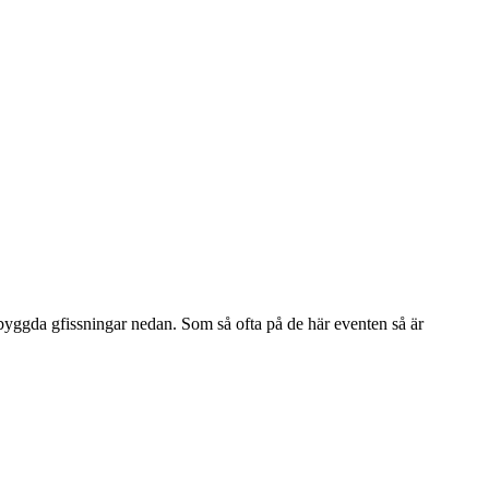
yggda gfissningar nedan. Som så ofta på de här eventen så är