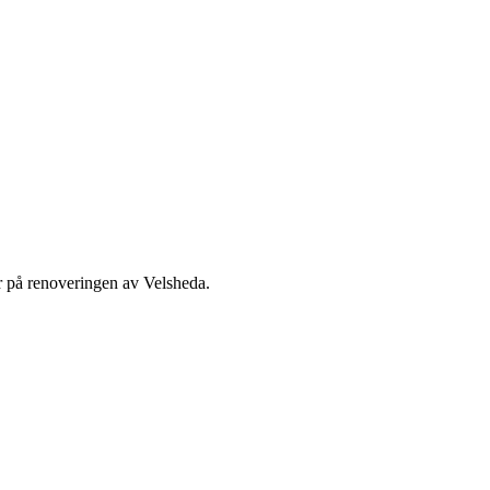
ar på renoveringen av Velsheda.