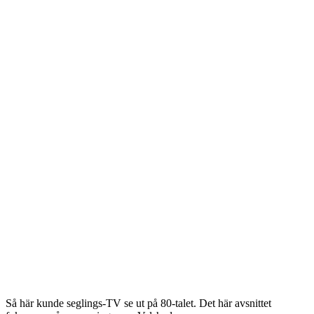
Så här kunde seglings-TV se ut på 80-talet. Det här avsnittet