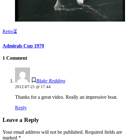
Retro⏳
Admirals Cup 1979
1 Comment
Blake Redding
2012-07-21 @ 17:44
Thanks for a great video. Really an impressive boat.
Reply
Leave a Reply
Your email address will not be published.
Required fields are
marked
*