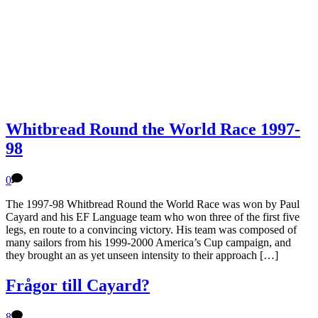
Whitbread Round the World Race 1997-
98
0
The 1997-98 Whitbread Round the World Race was won by Paul
Cayard and his EF Language team who won three of the first five
legs, en route to a convincing victory. His team was composed of
many sailors from his 1999-2000 America’s Cup campaign, and
they brought an as yet unseen intensity to their approach […]
Frågor till Cayard?
8