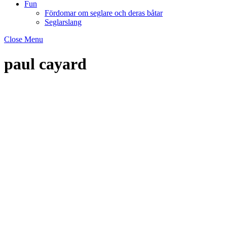
Fun
Fördomar om seglare och deras båtar
Seglarslang
Close Menu
paul cayard