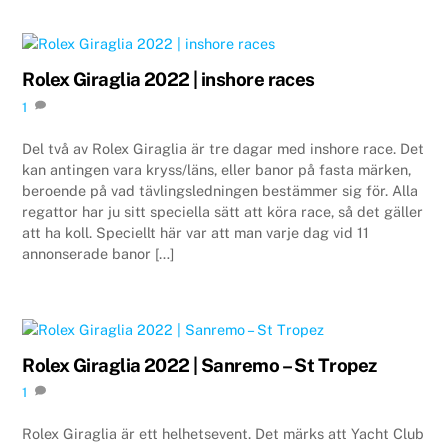
Rolex Giraglia 2022 | inshore races
1
Del två av Rolex Giraglia är tre dagar med inshore race. Det
kan antingen vara kryss/läns, eller banor på fasta märken,
beroende på vad tävlingsledningen bestämmer sig för. Alla
regattor har ju sitt speciella sätt att köra race, så det gäller
att ha koll. Speciellt här var att man varje dag vid 11
annonserade banor […]
Rolex Giraglia 2022 | Sanremo – St Tropez
1
Rolex Giraglia är ett helhetsevent. Det märks att Yacht Club