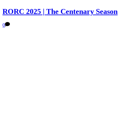
RORC 2025 | The Centenary Season
0