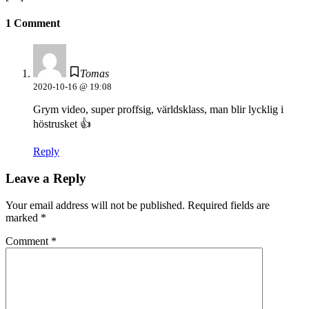
1 Comment
Tomas
2020-10-16 @ 19:08
Grym video, super proffsig, världsklass, man blir lycklig i
höstrusket 👍
Reply
Leave a Reply
Your email address will not be published.
Required fields are
marked
*
Comment
*