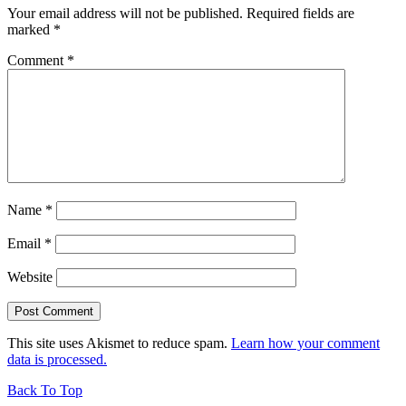
Your email address will not be published.
Required fields are
marked
*
Comment
*
Name
*
Email
*
Website
This site uses Akismet to reduce spam.
Learn how your comment
data is processed.
Back To Top