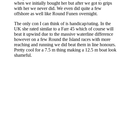
when we initially bought her but after we got to grips
with her we never did. We even did quite a few
offshore as well like Round Funen overnight.
The only con I can think of is handicap/rating. In the
UK she rated similar to a Farr 45 which of course will
beat it upwind due to the massive waterline difference
however on a few Round the Island races with more
reaching and running we did beat them in line honours.
Pretty cool for a 7.5 m thing making a 12.5 m boat look
shameful.