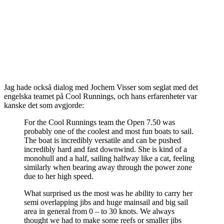
Jag hade också dialog med Jochem Visser som seglat med det
engelska teamet på Cool Runnings, och hans erfarenheter var
kanske det som avgjorde:
For the Cool Runnings team the Open 7.50 was
probably one of the coolest and most fun boats to sail.
The boat is incredibly versatile and can be pushed
incredibly hard and fast downwind. She is kind of a
monohull and a half, sailing halfway like a cat, feeling
similarly when bearing away through the power zone
due to her high speed.
What surprised us the most was he ability to carry her
semi overlapping jibs and huge mainsail and big sail
area in general from 0 – to 30 knots. We always
thought we had to make some reefs or smaller jibs