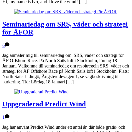
Hi, my name is Ivo, and I love the wind! […]
Seminariedag om SRS, väder och strategi
för ÅFOR
6
Jag anmäler mig till seminariedag om SRS, väder och strategi för
ÅF Offshore Race. På North Sails loft i Stockholm, lördag 18
Januari. Välkomna till seminariedag om respitregeln SRS, väder och
strategi för ÅF Offshore Race på North Sails loft i Stockholm. Plats:
North Sails Lidingö, Ängshyddevägen 1, se vägbeskrivning till
parkering. Tid: Lördag 18 Januari […]
Uppgraderad Predict Wind
1
Jag har använt Predict Wind under ett antal år, där både gratis- och