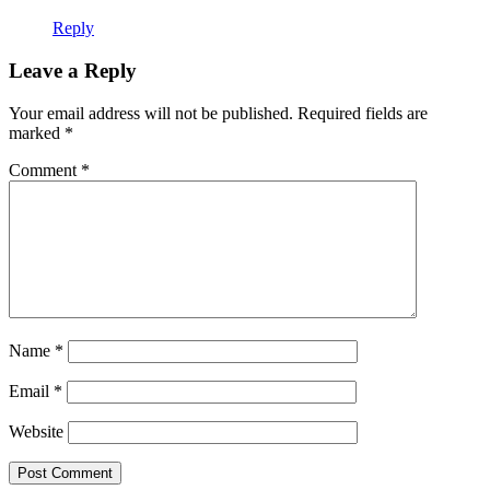
Reply
Leave a Reply
Your email address will not be published.
Required fields are
marked
*
Comment
*
Name
*
Email
*
Website