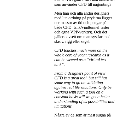
som använder CFD till någonting?
Men han och alla andra designers
med lite ordning på prylarna lägger
ner massor av tid och pengar på
både CFD, tank/vindtunnel-tester
och egna VPP-verktyg. Och det
gäller oavsett om man sysslar med
skrov, rigg eller segel.
CFD touches much more on the
whole core of yacht research as it
can be viewed as a “virtual test
tank”.
From a designers point of view
CFD is a great tool, but still has
some way to go on validating
against real life situations. Only be
working with such a tool on a
constant basis will we get a better
understanding of its possibilities and
limitations.
Några av de som är mest sugna på