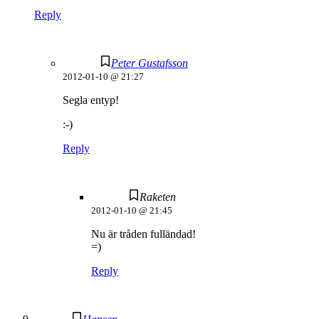
Reply
Peter Gustafsson
2012-01-10 @ 21:27
Segla entyp!
:-)
Reply
Raketen
2012-01-10 @ 21:45
Nu är tråden fulländad!
=)
Reply