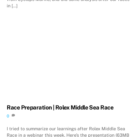
in […]
Race Preparation | Rolex Middle Sea Race
0
I tried to summarize our learnings after Rolex Middle Sea
Race in a webinar this week. Here’s the presentation (63MB