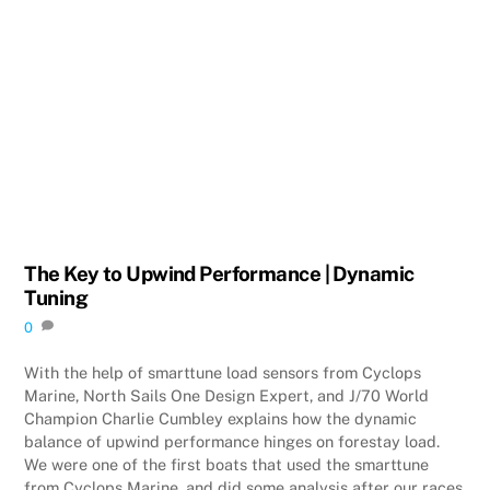
The Key to Upwind Performance | Dynamic
Tuning
0
With the help of smarttune load sensors from Cyclops
Marine, North Sails One Design Expert, and J/70 World
Champion Charlie Cumbley explains how the dynamic
balance of upwind performance hinges on forestay load.
We were one of the first boats that used the smarttune
from Cyclops Marine, and did some analysis after our races