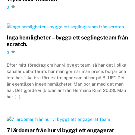
0
Inga hemligheter – bygga ett seglingsteam från
scratch.
0
Efter mitt föredrag om hur vi byggt team, så har det i olika
kanaler debatterats hur man gör när man precis börjar och
inte har “lika bra förutsättningar som ni har på BLUR”. Det
är egentligen ingen hemligheter. Man börjar med det man
har. Det gjorde vi (bilden är från Hermanö Runt 2003). Man
har […]
7 lärdomar från hur vi byggt ett engagerat