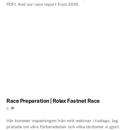
PDF). And our race report from 2019.
Race Preparation | Rolex Fastnet Race
5
Här kommer inspelningen från mitt webinar i tisdags. Jag
pratade om våra förberedelser och vilka lärdomar vi gjort.