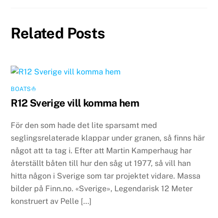
Related Posts
BOATS⛵️
R12 Sverige vill komma hem
För den som hade det lite sparsamt med
seglingsrelaterade klappar under granen, så finns här
något att ta tag i. Efter att Martin Kamperhaug har
återställt båten till hur den såg ut 1977, så vill han
hitta någon i Sverige som tar projektet vidare. Massa
bilder på Finn.no. «Sverige», Legendarisk 12 Meter
konstruert av Pelle […]