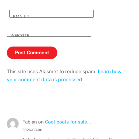
EMAIL
*
WEBSITE
This site uses Akismet to reduce spam.
Learn how
your comment data is processed.
Fabian
on
Cool boats for sale…
2026-08-06