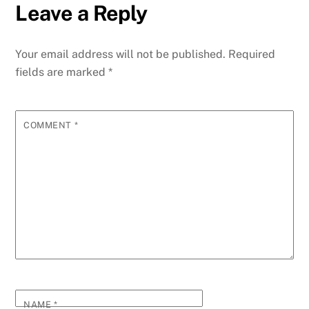
Leave a Reply
Your email address will not be published.
Required
fields are marked
*
COMMENT
*
NAME
*