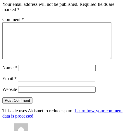
Your email address will not be published.
Required fields are
marked
*
Comment
*
Name
*
Email
*
Website
This site uses Akismet to reduce spam.
Learn how your comment
data is processed.