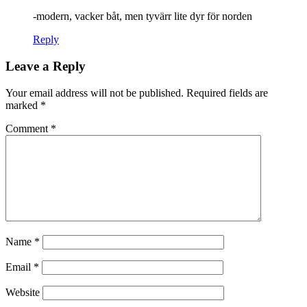
-modern, vacker båt, men tyvärr lite dyr för norden
Reply
Leave a Reply
Your email address will not be published.
Required fields are
marked
*
Comment
*
Name
*
Email
*
Website