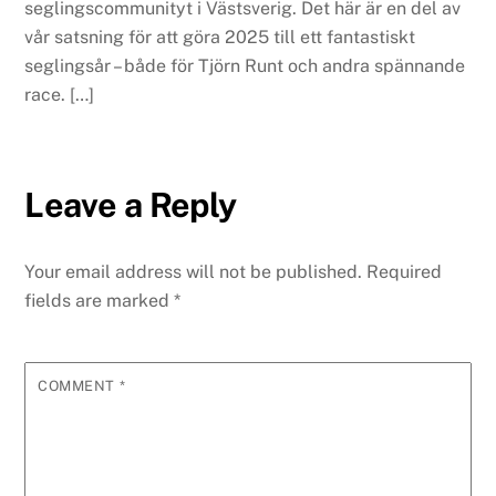
seglingscommunityt i Västsverig. Det här är en del av
vår satsning för att göra 2025 till ett fantastiskt
seglingsår – både för Tjörn Runt och andra spännande
race. […]
Leave a Reply
Your email address will not be published.
Required
fields are marked
*
COMMENT
*