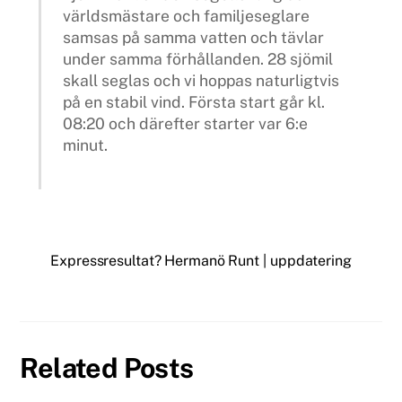
världsmästare och familjeseglare
samsas på samma vatten och tävlar
under samma förhållanden. 28 sjömil
skall seglas och vi hoppas naturligtvis
på en stabil vind. Första start går kl.
08:20 och därefter starter var 6:e
minut.
Expressresultat?
Hermanö Runt | uppdatering
Related Posts