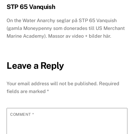
STP 65 Vanquish
On the Water Anarchy seglar på STP 65 Vanquish
(gamla Moneypenny som donerades till US Merchant
Marine Academy). Massor av video + bilder här.
Leave a Reply
Your email address will not be published.
Required
fields are marked
*
COMMENT
*