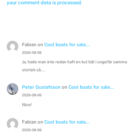
your comment data is processed.
Fabian
on
Cool boats for sale…
2026-08-06
Ja, hade man inte redan haft en kul båt i ungefär samma
storlek så....
Peter Gustafsson
on
Cool boats for sale…
2026-08-06
Nice!
Fabian
on
Cool boats for sale…
2026-08-06