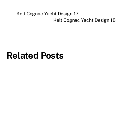
Kelt Cognac Yacht Design 17
Kelt Cognac Yacht Design 18
Related Posts