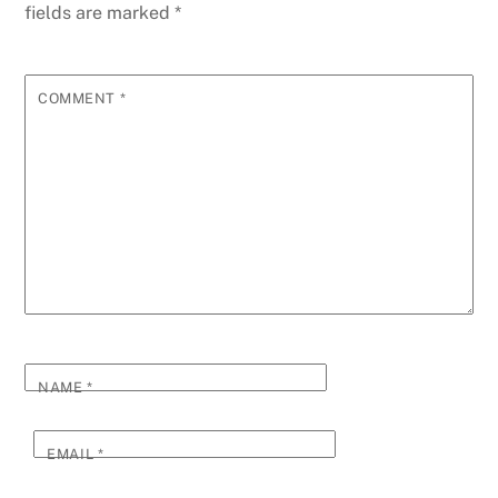
fields are marked
*
COMMENT
*
NAME
*
EMAIL
*