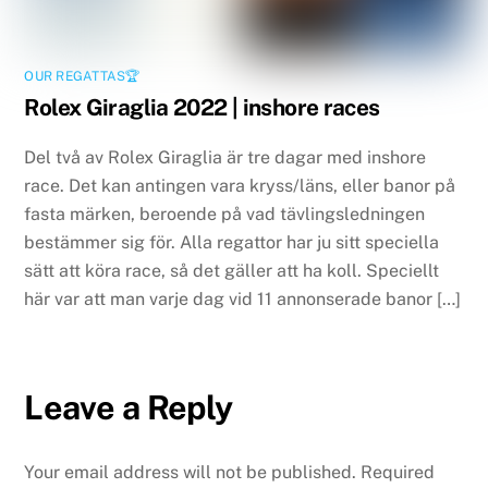
OUR REGATTAS🏆
Rolex Giraglia 2022 | inshore races
Del två av Rolex Giraglia är tre dagar med inshore
race. Det kan antingen vara kryss/läns, eller banor på
fasta märken, beroende på vad tävlingsledningen
bestämmer sig för. Alla regattor har ju sitt speciella
sätt att köra race, så det gäller att ha koll. Speciellt
här var att man varje dag vid 11 annonserade banor […]
Leave a Reply
Your email address will not be published.
Required