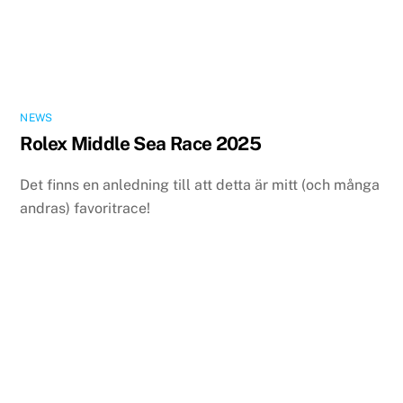
NEWS
Rolex Middle Sea Race 2025
Det finns en anledning till att detta är mitt (och många
andras) favoritrace!