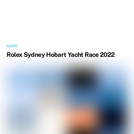
NEWS
Rolex Sydney Hobart Yacht Race 2022