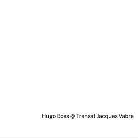
Hugo Boss @ Transat Jacques Vabre