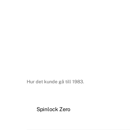
Hur det kunde gå till 1983.
Spinlock Zero