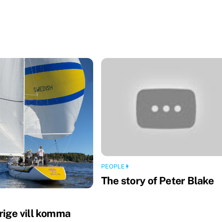
PEOPLE👩
The story of Peter Blake
rige vill komma