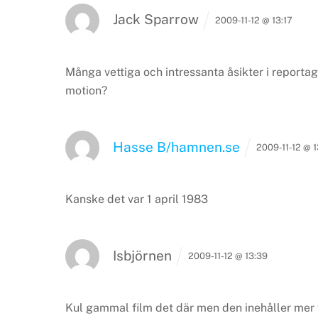
Jack Sparrow
2009-11-12 @ 13:17
Många vettiga och intressanta åsikter i reportag
motion?
Hasse B/hamnen.se
2009-11-12 @ 
Kanske det var 1 april 1983
Isbjörnen
2009-11-12 @ 13:39
Kul gammal film det där men den inehåller mer 